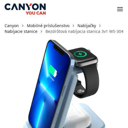
Canyon
Mobilné príslušenstvo
Nabíjačky
Nabíjacie stanice
Bezdrôtová nabíjacia stanica 3v1 WS-304