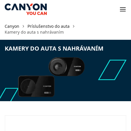
Canyon
Príslušenstvo do auta
Kamery do auta s nahrávaním
KAMERY DO AUTA S NAHRÁVANÍM