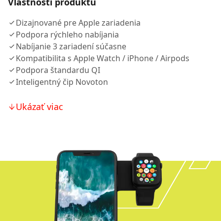
Vlastnosti produktu
Dizajnované pre Apple zariadenia
Podpora rýchleho nabíjania
Nabíjanie 3 zariadení súčasne
Kompatibilita s Apple Watch / iPhone / Airpods
Podpora štandardu QI
Inteligentný čip Novoton
Ukázať viac