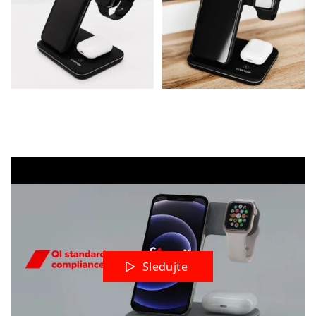
Sledujte