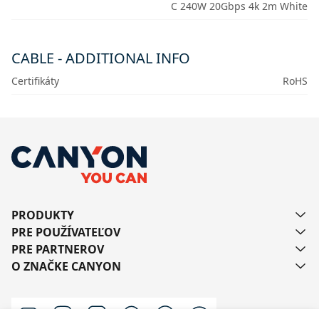
C 240W 20Gbps 4k 2m White
CABLE - ADDITIONAL INFO
Certifikáty
RoHS
PRODUKTY
PRE POUŽÍVATEĽOV
PRE PARTNEROV
O ZNAČKE CANYON