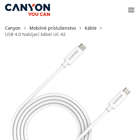
Canyon
Mobilné príslušenstvo
Káble
USB 4.0 Nabíjací kábel UC-42