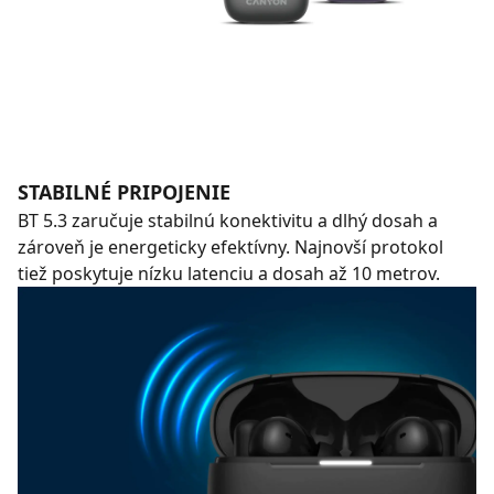
STABILNÉ PRIPOJENIE
BT 5.3 zaručuje stabilnú konektivitu a dlhý dosah a
zároveň je energeticky efektívny. Najnovší protokol
tiež poskytuje nízku latenciu a dosah až 10 metrov.