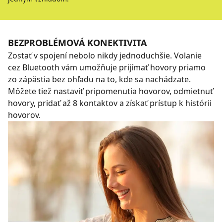
BEZPROBLÉMOVÁ KONEKTIVITA
Zostať v spojení nebolo nikdy jednoduchšie. Volanie
cez Bluetooth vám umožňuje prijímať hovory priamo
zo zápästia bez ohľadu na to, kde sa nachádzate.
Môžete tiež nastaviť pripomenutia hovorov, odmietnuť
hovory, pridať až 8 kontaktov a získať prístup k histórii
hovorov.