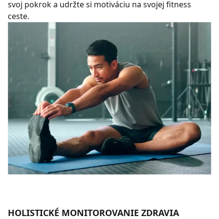
svoj pokrok a udržte si motiváciu na svojej fitness
ceste.
HOLISTICKÉ MONITOROVANIE ZDRAVIA