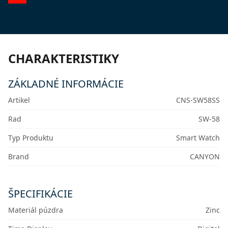
CHARAKTERISTIKY
ZÁKLADNÉ INFORMÁCIE
Artikel
CNS-SW58SS
Rad
SW-58
Typ Produktu
Smart Watch
Brand
CANYON
ŠPECIFIKÁCIE
Materiál púzdra
Zinc