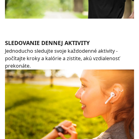
SLEDOVANIE DENNEJ AKTIVITY
Jednoducho sledujte svoje každodenné aktivity -
počítajte kroky a kalórie a zistite, akú vzdialenosť
prekonáte.