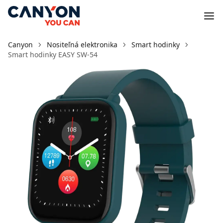
Canyon
Nositeľná elektronika
Smart hodinky
Smart hodinky EASY SW-54