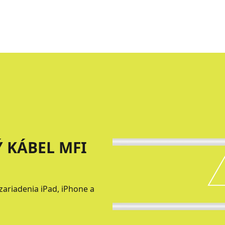
 KÁBEL MFI
ariadenia iPad, iPhone a