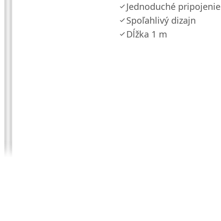
Jednoduché pripojenie
Spoľahlivý dizajn
Dĺžka 1 m