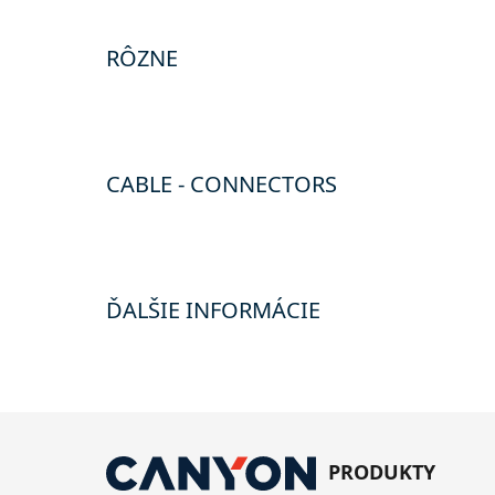
RÔZNE
CABLE - CONNECTORS
ĎALŠIE INFORMÁCIE
PRODUKTY