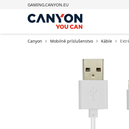
GAMING.CANYON.EU
Canyon
Mobilné príslušenstvo
Káble
Extr