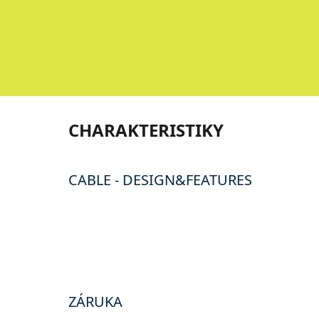
CHARAKTERISTIKY
CABLE - DESIGN&FEATURES
ZÁRUKA