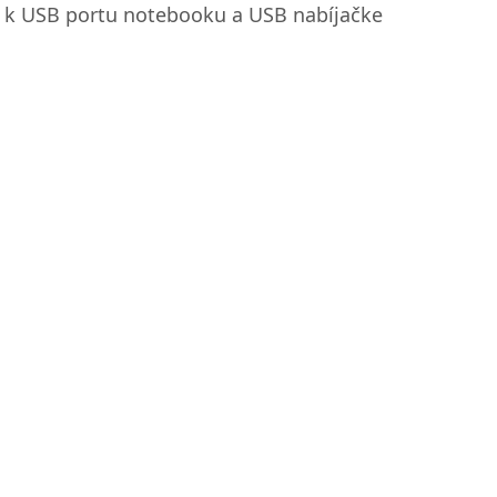
 k USB portu notebooku a USB nabíjačke