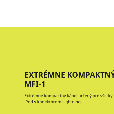
EXTRÉMNE KOMPAKTNÝ
MFI-1
Extrémne kompaktný kábel určený pre všetky z
iPod s konektorom Lightning.