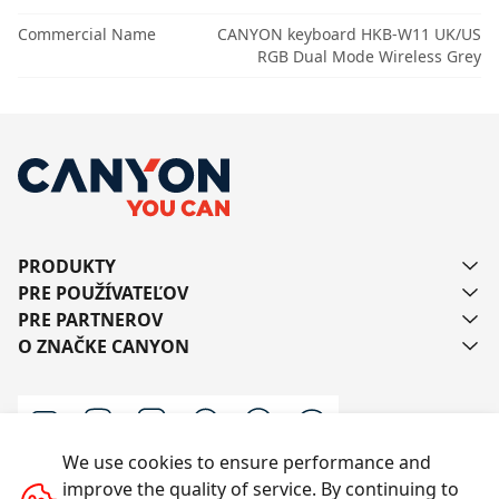
Commercial Name
CANYON keyboard HKB-W11 UK/US
RGB Dual Mode Wireless Grey
PRODUKTY
PRE POUŽÍVATEĽOV
PRE PARTNEROV
O ZNAČKE CANYON
We use cookies to ensure performance and
improve the quality of service. By continuing to