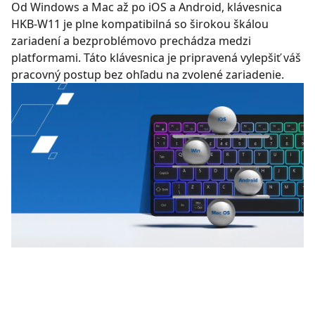
Od Windows a Mac až po iOS a Android, klávesnica
HKB-W11 je plne kompatibilná so širokou škálou
zariadení a bezproblémovo prechádza medzi
platformami. Táto klávesnica je pripravená vylepšiť váš
pracovný postup bez ohľadu na zvolené zariadenie.