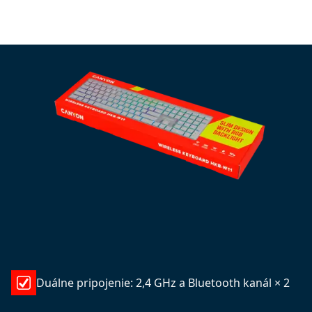
Duálne pripojenie: 2,4 GHz a Bluetooth kanál × 2