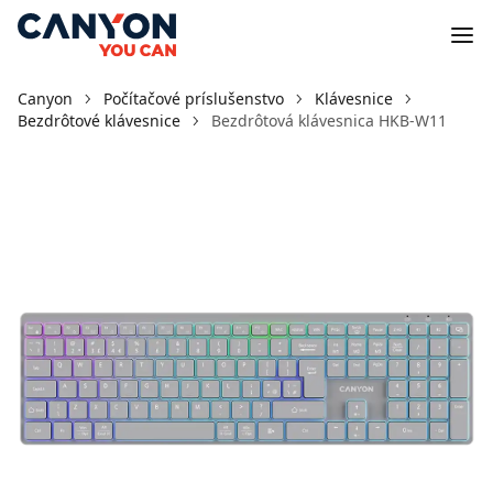
Canyon
Počítačové príslušenstvo
Klávesnice
Bezdrôtové klávesnice
Bezdrôtová klávesnica HKB-W11