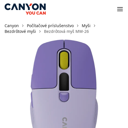
Canyon
Počítačové príslušenstvo
Myši
Bezdrôtové myši
Bezdrôtová myš MW-26