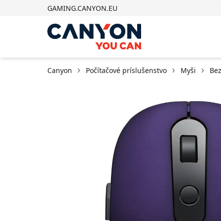
GAMING.CANYON.EU
Canyon
Počítačové príslušenstvo
Myši
Bez