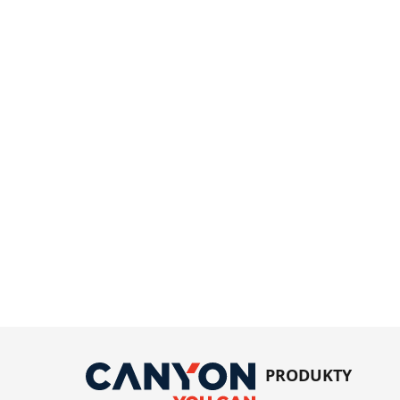
PRODUKTY