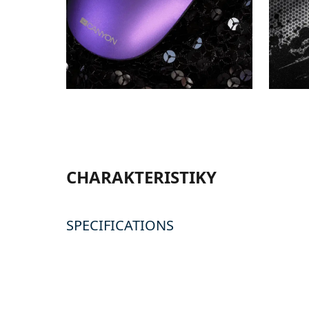
CHARAKTERISTIKY
SPECIFICATIONS