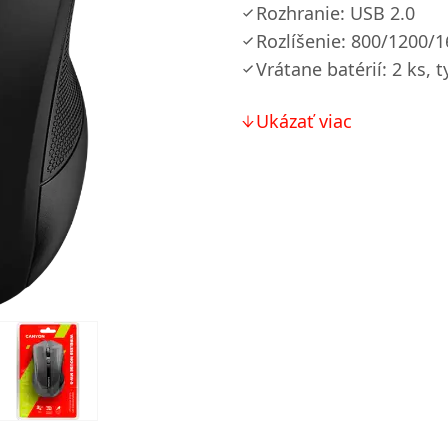
Rozhranie: USB 2.0
Rozlíšenie: 800/1200/
Vrátane batérií: 2 ks, 
Ukázať viac