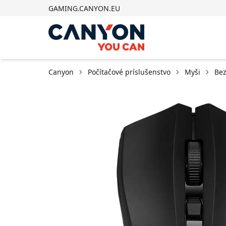
GAMING.CANYON.EU
Canyon
Počítačové príslušenstvo
Myši
Bez