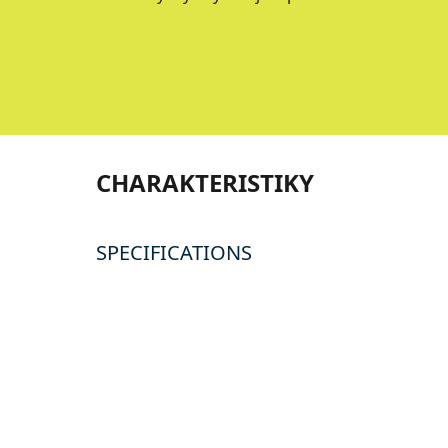
CHARAKTERISTIKY
SPECIFICATIONS