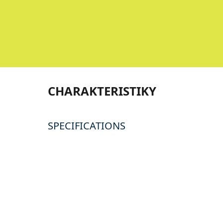
CHARAKTERISTIKY
SPECIFICATIONS