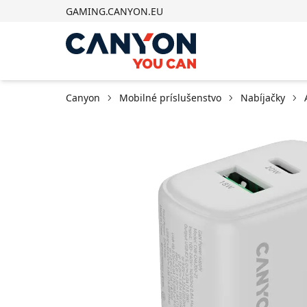
GAMING.CANYON.EU
Canyon
Mobilné príslušenstvo
Nabíjačky