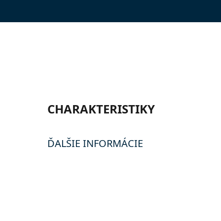
CHARAKTERISTIKY
ĎALŠIE INFORMÁCIE