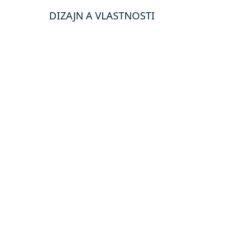
DIZAJN A VLASTNOSTI