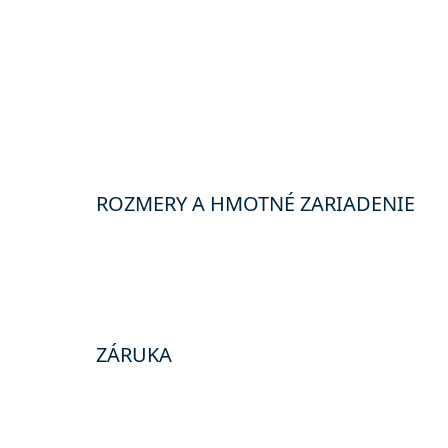
ROZMERY A HMOTNÉ ZARIADENIE
ZÁRUKA