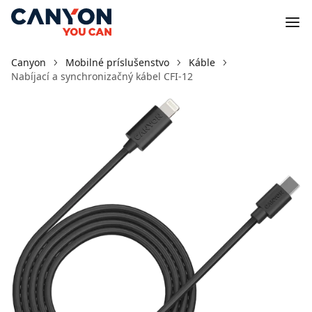
Canyon
Mobilné príslušenstvo
Káble
Nabíjací a synchronizačný kábel CFI-12