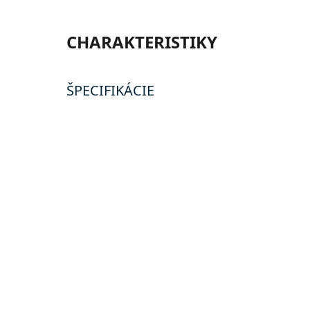
CHARAKTERISTIKY
ŠPECIFIKÁCIE