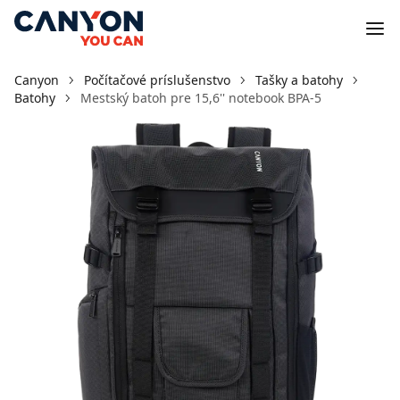
Canyon
Počítačové príslušenstvo
Tašky a batohy
Batohy
Mestský batoh pre 15,6'' notebook BPA-5