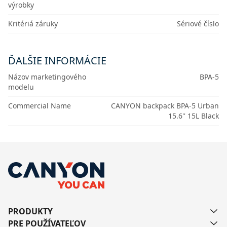
výrobky
Kritériá záruky
Sériové číslo
ĎALŠIE INFORMÁCIE
Názov marketingového
BPA-5
modelu
Commercial Name
CANYON backpack BPA-5 Urban
15.6'' 15L Black
PRODUKTY
PRE POUŽÍVATEĽOV