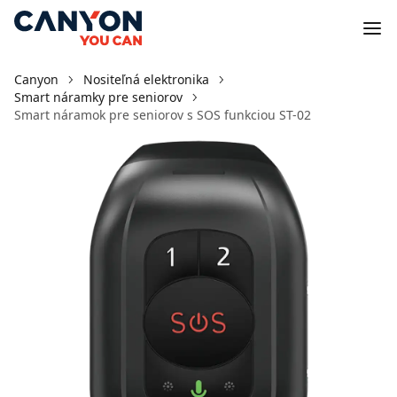
Canyon
Nositeľná elektronika
Smart náramky pre seniorov
Smart náramok pre seniorov s SOS funkciou ST-02