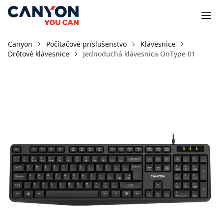
Canyon
Počítačové príslušenstvo
Klávesnice
Drôtové klávesnice
Jednoduchá klávesnica OnType 01