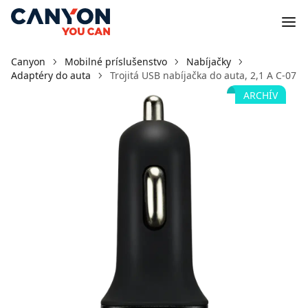
Canyon
Mobilné príslušenstvo
Nabíjačky
Adaptéry do auta
Trojitá USB nabíjačka do auta, 2,1 A C-07
ARCHÍV