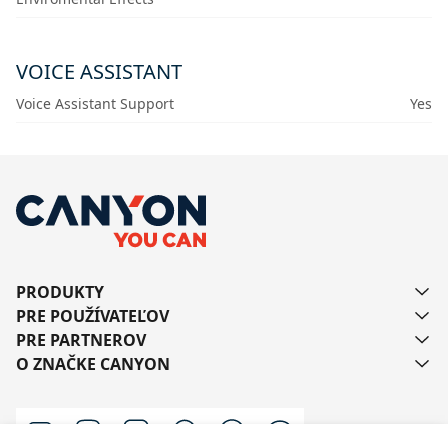
VOICE ASSISTANT
Voice Assistant Support
Yes
PRODUKTY
PRE POUŽÍVATEĽOV
PRE PARTNEROV
O ZNAČKE CANYON