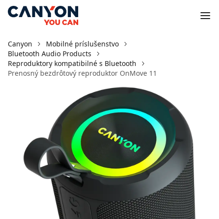
Canyon
Mobilné príslušenstvo
Bluetooth Audio Products
Reproduktory kompatibilné s Bluetooth
Prenosný bezdrôtový reproduktor OnMove 11