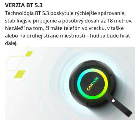
VERZIA BT 5.3
Technológia BT 5.3 poskytuje rýchlejšie spárovanie,
stabilnejšie pripojenie a pôsobivý dosah až 18 metrov.
Nezáleží na tom, či máte telefón vo vrecku, v taške
alebo na druhej strane miestnosti – hudba bude hrať
ďalej.