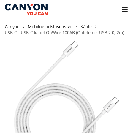
Canyon
Mobilné príslušenstvo
Káble
USB-C - USB-C kábel OnWire 100AB (Opletenie, USB 2.0, 2m)