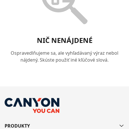
NIČ NENÁJDENÉ
Ospravedlňujeme sa, ale vyhľadávaný výraz nebol
nájdený. Skúste použiť iné kľúčové slová.
PRODUKTY